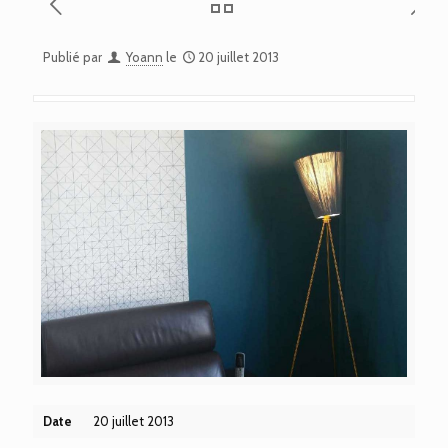
Publié par
Yoann
le
20 juillet 2013
Date
20 juillet 2013