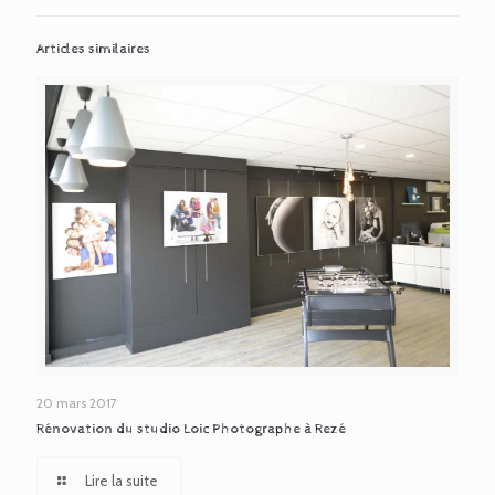
Articles similaires
20 mars 2017
Rénovation du studio Loic Photographe à Rezé
Lire la suite