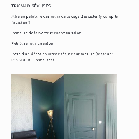
TRAVAUX RÉALISÉS
Mise en peinture des murs de la cage d’escalier (y compris
radiateur)
Peinture de la porte menant au salon
Peinture mur du salon
Pose d’un décor en intissé réalisé sur mesure (marque :
RESSOURCE Peintures)