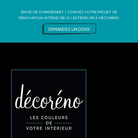
ENVIE DE CHANGEMENT ? CONFIEZ VOTRE PROJET DE
RÉNOVATION INTÉRIEURE OU EXTÉRIEURE À DÉCORÉNO
DEMANDEZ UN DEVIS