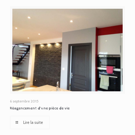
6 septembre 2015
Réagencement d’une pièce de vie
Lire la suite