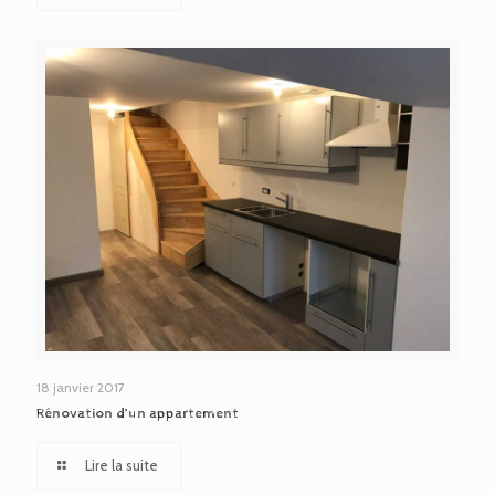
18 janvier 2017
Rénovation d’un appartement
Lire la suite