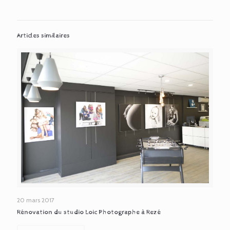
Articles similaires
20 mars 2017
Rénovation du studio Loic Photographe à Rezé