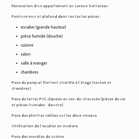
Rénovation d’un appartement au Loroux Bottereau
Peinture mur et plafond dans toutes les pièces :
escalier (grande hauteur)
pièce humide (douche)
cuisine
salon
salle à manger
chambres
Pose de parquet flottant stratifié à l’étage (couloir et
chambres)
Pose de lattes PVC clipsées au rez-de-chaussée (pièces de vie
et pièces humides : douche)
Pose des plinthes collées sur les deux niveaux
Vitrification de l’escalier en incolore
Pose des meubles de cuisine