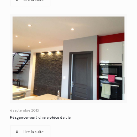
6 septembre 2015
Réagencement d’une pièce de vie
Lire la suite