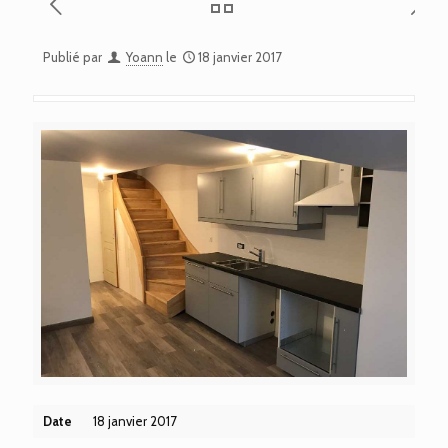
Publié par
Yoann
le
18 janvier 2017
Date
18 janvier 2017