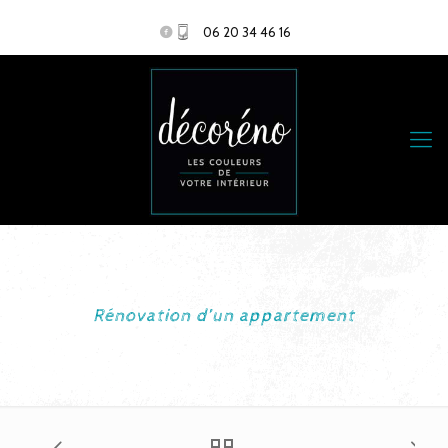
06 20 34 46 16
Rénovation d’un appartement