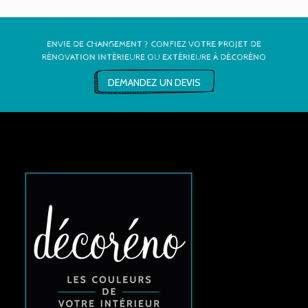
ENVIE DE CHANGEMENT ? CONFIEZ VOTRE PROJET DE
RÉNOVATION INTÉRIEURE OU EXTÉRIEURE À DÉCORÉNO
DEMANDEZ UN DEVIS