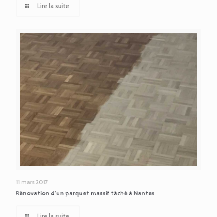
Lire la suite
11 mars 2017
Rénovation d’un parquet massif tâché à Nantes
Lire la suite